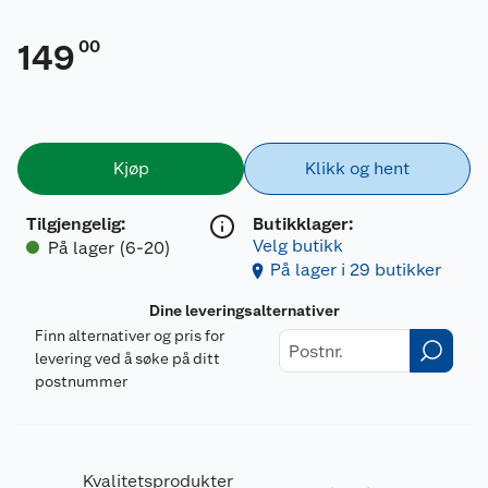
00
149
Kjøp
Klikk og hent
Tilgjengelig
:
Butikklager:
Velg butikk
På lager (6-20)
På lager i 29 butikker
Dine leveringsalternativer
Finn alternativer og pris for
levering ved å søke på ditt
postnummer
Kvalitetsprodukter