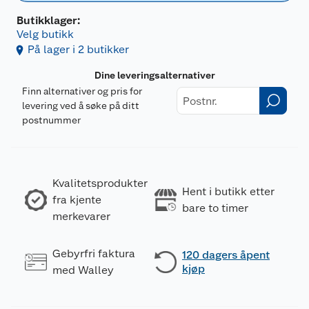
Butikklager:
Velg butikk
På lager i 2 butikker
Dine leveringsalternativer
Finn alternativer og pris for
levering ved å søke på ditt
postnummer
Kvalitetsprodukter
Hent i butikk etter
fra kjente
bare to timer
merkevarer
Gebyrfri faktura
120 dagers åpent
kjøp
med Walley