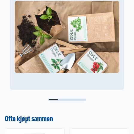
Ofte kjøpt sammen