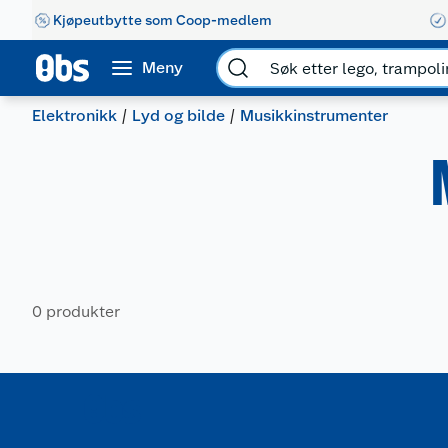
Kjøpeutbytte som Coop-medlem
Meny
Elektronikk
Lyd og bilde
Musikkinstrumenter
0 produkter