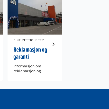
DINE RETTIGHETER
Reklamasjon og
garanti
Informasjon om
reklamasjon og
garanti.