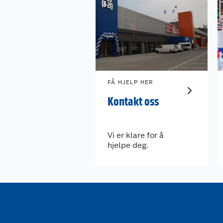
FÅ HJELP HER
Kontakt oss
Vi er klare for å
hjelpe deg.