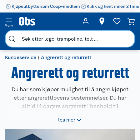
Kjøpeutbytte som Coop-medlem
Klikk og hent innen 2 time
Meny
Kundeservice
Angrerett og returrett
Angrerett og returrett
Du har som kjøper mulighet til å angre kjøpet
etter angrerettlovens bestemmelser. Du har
alltid 14 dagers angrerett i henhold til
angrerettloven.
les mer