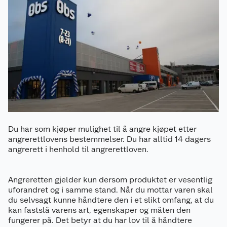
Du har som kjøper mulighet til å angre kjøpet etter
angrerettlovens bestemmelser. Du har alltid 14 dagers
angrerett i henhold til angrerettloven.
Angreretten gjelder kun dersom produktet er vesentlig
uforandret og i samme stand. Når du mottar varen skal
du selvsagt kunne håndtere den i et slikt omfang, at du
kan fastslå varens art, egenskaper og måten den
fungerer på. Det betyr at du har lov til å håndtere