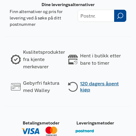
Dine leveringsalternativer
Finn alternativer og pris for
levering ved å søke på ditt
postnummer
Kvalitetsprodukter
Hent i butikk etter
fra kjente
bare to timer
merkevarer
Gebyrfri faktura
120 dagers åpent
kjøp
med Walley
Betalingsmetoder
Leveringsmetoder