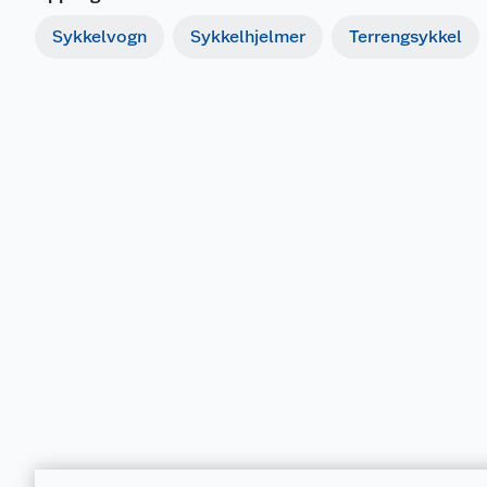
Sykkelvogn
Sykkelhjelmer
Terrengsykkel