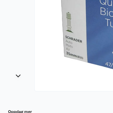
Oppdag mer