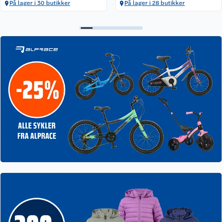
På lager i 30 butikker
På lager i 28 butikker