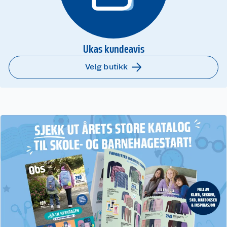
Ukas kundeavis
Velg butikk