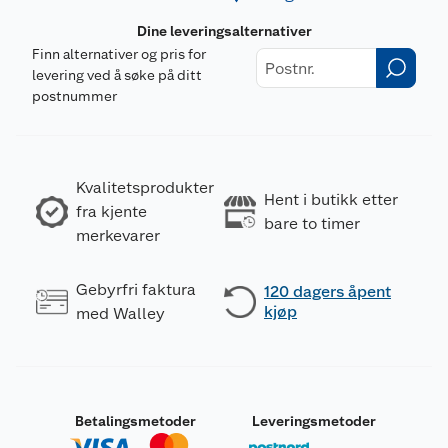
Dine leveringsalternativer
Finn alternativer og pris for
levering ved å søke på ditt
postnummer
Kvalitetsprodukter
Hent i butikk etter
fra kjente
bare to timer
merkevarer
Gebyrfri faktura
120 dagers åpent
kjøp
med Walley
Betalingsmetoder
Leveringsmetoder