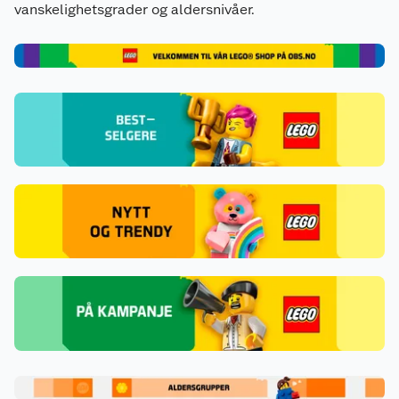
vanskelighetsgrader og aldersnivåer.