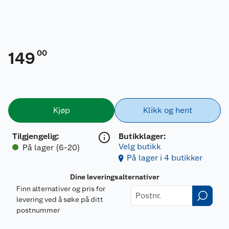
00
149
Kjøp
Klikk og hent
Tilgjengelig
:
Butikklager:
Velg butikk
På lager (6-20)
På lager i 4 butikker
Dine leveringsalternativer
Finn alternativer og pris for
levering ved å søke på ditt
postnummer