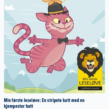
Min første leseløve: En stripete katt med en
kjempestor hatt