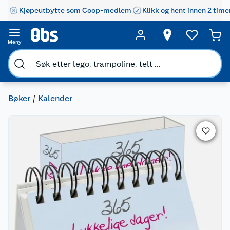
Kjøpeutbytte som Coop-medlem
Klikk og hent innen 2 time
Meny
Bøker
Kalender