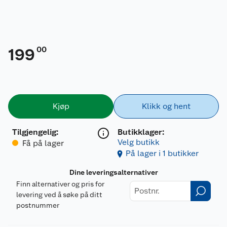
00
199
Kjøp
Klikk og hent
Tilgjengelig
:
Butikklager:
Velg butikk
Få på lager
På lager i 1 butikker
Dine leveringsalternativer
Finn alternativer og pris for
levering ved å søke på ditt
postnummer