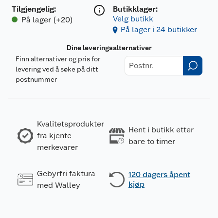
Tilgjengelig
:
Butikklager:
Velg butikk
På lager (+20)
På lager i 24 butikker
Dine leveringsalternativer
Finn alternativer og pris for
levering ved å søke på ditt
postnummer
Kvalitetsprodukter
Hent i butikk etter
fra kjente
bare to timer
merkevarer
Gebyrfri faktura
120 dagers åpent
kjøp
med Walley