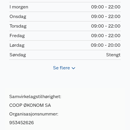
I morgen
09:00 - 22:00
Onsdag
09:00 - 22:00
Torsdag
09:00 - 22:00
Fredag
09:00 - 22:00
Lørdag
09:00 - 20:00
Søndag
Stengt
Se flere
Samvirkelagstilhørighet:
COOP ØKONOM SA
Organisasjonsnummer:
953452626