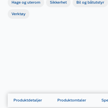
Hage og uterom
Sikkerhet
Bil og båtutstyr
Verktøy
Produktdetaljer
Produktomtaler
Spe