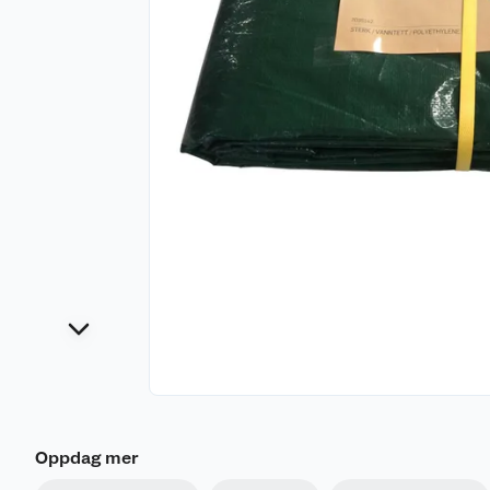
Oppdag mer