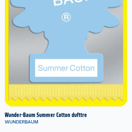
Wunder-Baum Summer Cotton dufttre
WUNDERBAUM