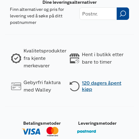
Dine leveringsalternativer
Finn alternativer og pris for
levering ved å søke på ditt
postnummer
Kvalitetsprodukter
Hent i butikk etter
fra kjente
bare to timer
merkevarer
Gebyrfri faktura
120 dagers åpent
kjøp
med Walley
Betalingsmetoder
Leveringsmetoder