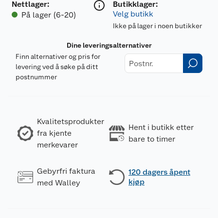
Nettlager
:
Butikklager:
Velg butikk
På lager (6-20)
Ikke på lager i noen butikker
Dine leveringsalternativer
Finn alternativer og pris for
levering ved å søke på ditt
postnummer
Kvalitetsprodukter
Hent i butikk etter
fra kjente
bare to timer
merkevarer
Gebyrfri faktura
120 dagers åpent
kjøp
med Walley