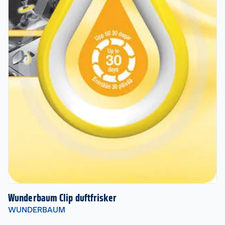
Wunderbaum Clip duftfrisker
WUNDERBAUM