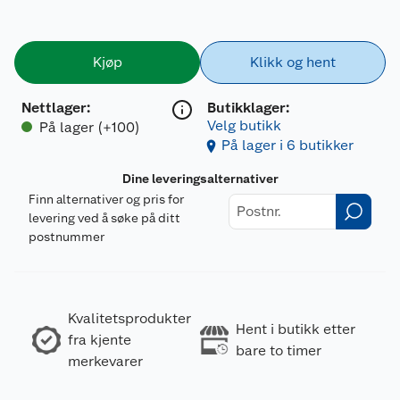
Kjøp
Klikk og hent
Nettlager
:
Butikklager:
Velg butikk
På lager (+100)
På lager i 6 butikker
Dine leveringsalternativer
Finn alternativer og pris for
levering ved å søke på ditt
postnummer
Kvalitetsprodukter
Hent i butikk etter
fra kjente
bare to timer
merkevarer