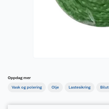
Oppdag mer
Vask og polering
Olje
Lastesikring
Bilut