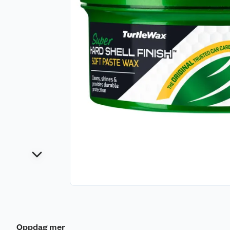
Oppdag mer