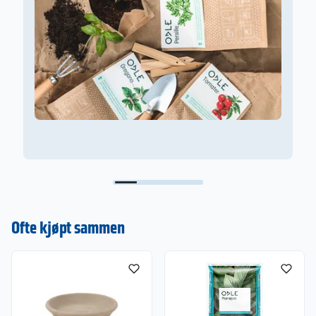
Ofte kjøpt sammen