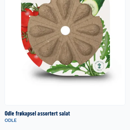
Odle frøkapsel assortert salat
ODLE