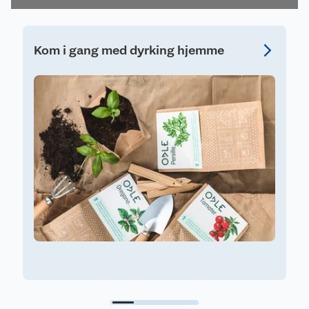
Kom i gang med dyrking hjemme