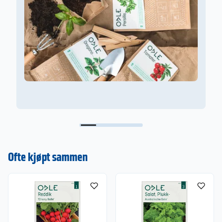
Ofte kjøpt sammen