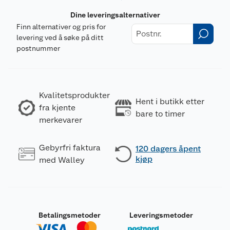
Dine leveringsalternativer
Finn alternativer og pris for
levering ved å søke på ditt
postnummer
Kvalitetsprodukter
Hent i butikk etter
fra kjente
bare to timer
merkevarer
Gebyrfri faktura
120 dagers åpent
kjøp
med Walley
Betalingsmetoder
Leveringsmetoder