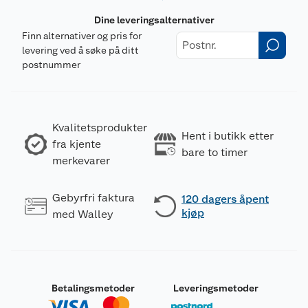
Dine leveringsalternativer
Finn alternativer og pris for
levering ved å søke på ditt
postnummer
Kvalitetsprodukter
Hent i butikk etter
fra kjente
bare to timer
merkevarer
Gebyrfri faktura
120 dagers åpent
kjøp
med Walley
Betalingsmetoder
Leveringsmetoder