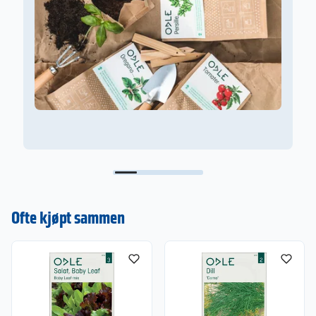
Ofte kjøpt sammen