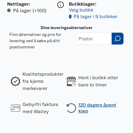
Nettlager
:
Butikklager:
Velg butikk
På lager (+100)
På lager i 9 butikker
Dine leveringsalternativer
Finn alternativer og pris for
levering ved å søke på ditt
postnummer
Kvalitetsprodukter
Hent i butikk etter
fra kjente
bare to timer
merkevarer
Gebyrfri faktura
120 dagers åpent
kjøp
med Walley