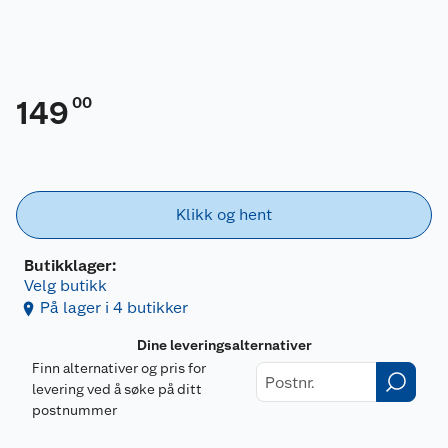
00
149
Klikk og hent
Butikklager:
Velg butikk
På lager i 4 butikker
Dine leveringsalternativer
Finn alternativer og pris for
levering ved å søke på ditt
postnummer