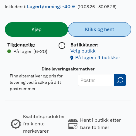
Lagertømming: -40 %
Inkludert i:
(10.08.26 - 30.08.26)
Kjøp
Klikk og hent
Tilgjengelig
:
Butikklager:
Velg butikk
På lager (6-20)
På lager i 4 butikker
Dine leveringsalternativer
Finn alternativer og pris for
levering ved å søke på ditt
postnummer
Kvalitetsprodukter
Hent i butikk etter
fra kjente
bare to timer
merkevarer