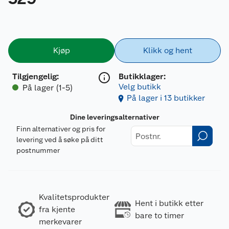
Kjøp
Klikk og hent
Tilgjengelig
:
Butikklager:
Velg butikk
På lager (1-5)
På lager i 13 butikker
Dine leveringsalternativer
Finn alternativer og pris for
levering ved å søke på ditt
postnummer
Kvalitetsprodukter
Hent i butikk etter
fra kjente
bare to timer
merkevarer