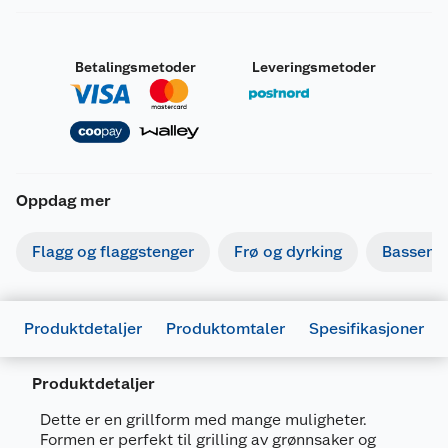
Betalingsmetoder
Leveringsmetoder
Oppdag mer
Flagg og flaggstenger
Frø og dyrking
Basseng
Produktdetaljer
Produktomtaler
Spesifikasjoner
Produktdetaljer
Dette er en grillform med mange muligheter.
Formen er perfekt til grilling av grønnsaker og