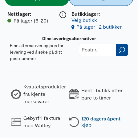
Nettlager
:
Butikklager:
Velg butikk
På lager (6-20)
På lager i 2 butikker
Dine leveringsalternativer
Finn alternativer og pris for
levering ved å søke på ditt
postnummer
Kvalitetsprodukter
Hent i butikk etter
fra kjente
bare to timer
merkevarer
Gebyrfri faktura
120 dagers åpent
kjøp
med Walley