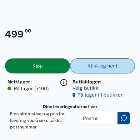
00
499
Kjøp
Klikk og hent
Nettlager
:
Butikklager:
Velg butikk
På lager (+100)
På lager i 1 butikker
Dine leveringsalternativer
Finn alternativer og pris for
levering ved å søke på ditt
postnummer