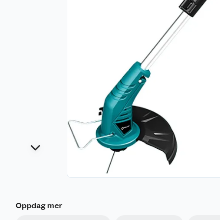
Oppdag mer