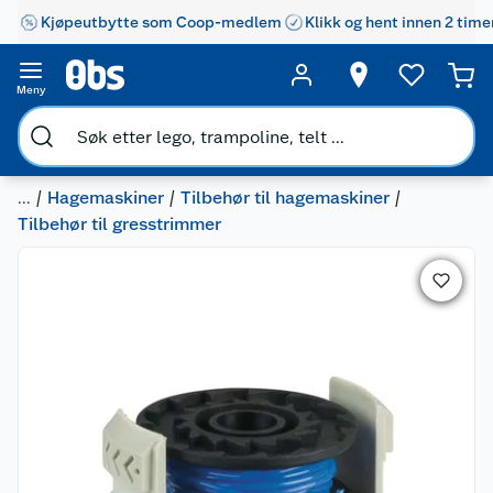
Kjøpeutbytte som Coop-medlem
Klikk og hent innen 2 time
Meny
...
Hagemaskiner
Tilbehør til hagemaskiner
Tilbehør til gresstrimmer