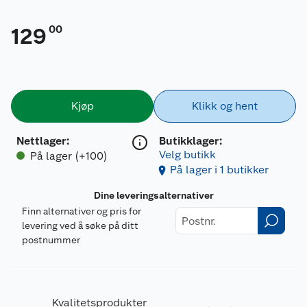
00
129
Kjøp
Klikk og hent
Nettlager
:
Butikklager:
Velg butikk
På lager (+100)
På lager i 1 butikker
Dine leveringsalternativer
Finn alternativer og pris for
levering ved å søke på ditt
postnummer
Kvalitetsprodukter