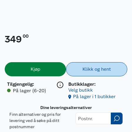
00
349
Kjøp
Klikk og hent
Tilgjengelig
:
Butikklager:
Velg butikk
På lager (6-20)
På lager i 1 butikker
Dine leveringsalternativer
Finn alternativer og pris for
levering ved å søke på ditt
postnummer