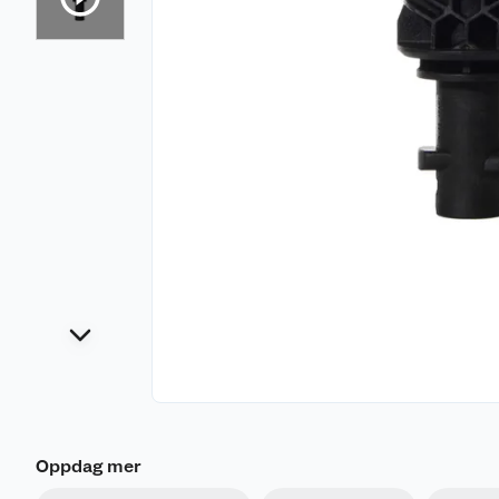
Oppdag mer