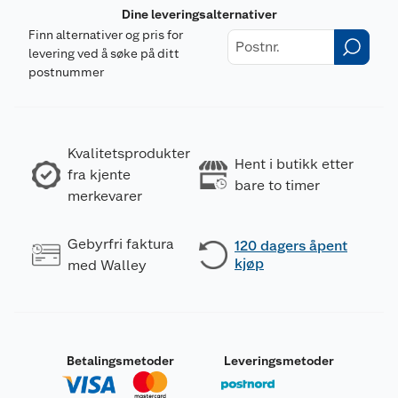
Dine leveringsalternativer
Finn alternativer og pris for
levering ved å søke på ditt
postnummer
Kvalitetsprodukter
Hent i butikk etter
fra kjente
bare to timer
merkevarer
Gebyrfri faktura
120 dagers åpent
kjøp
med Walley
Betalingsmetoder
Leveringsmetoder