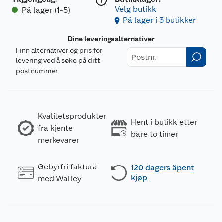
Velg butikk
På lager (1-5)
På lager i 3 butikker
Dine leveringsalternativer
Finn alternativer og pris for
levering ved å søke på ditt
postnummer
Kvalitetsprodukter
Hent i butikk etter
fra kjente
bare to timer
merkevarer
Gebyrfri faktura
120 dagers åpent
kjøp
med Walley