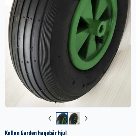
Kellen Garden hagebår hjul