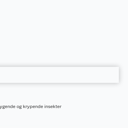
lygende og krypende insekter