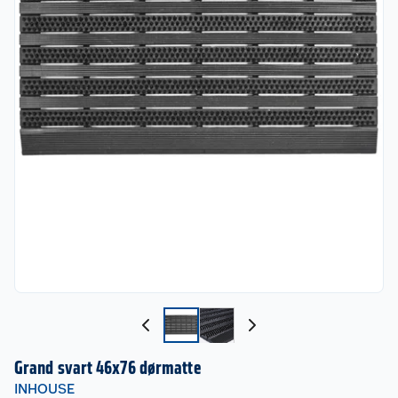
Grand svart 46x76 dørmatte
INHOUSE