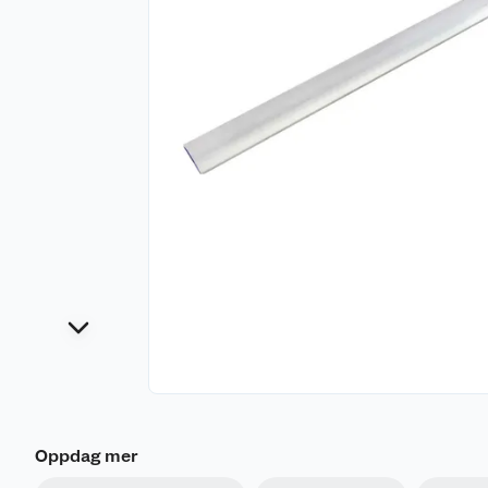
Oppdag mer