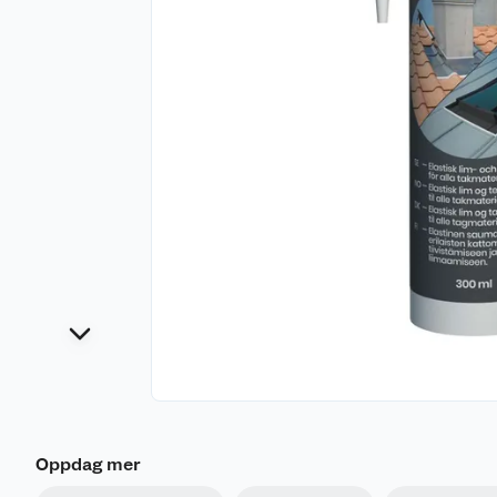
Oppdag mer