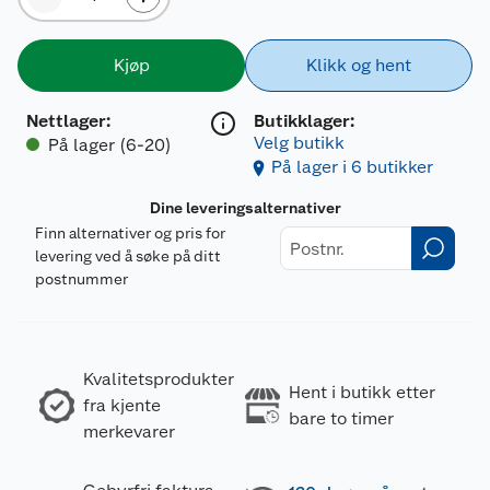
Kjøp
Klikk og hent
Nettlager
:
Butikklager:
Velg butikk
På lager (6-20)
På lager i 6 butikker
Dine leveringsalternativer
Finn alternativer og pris for
levering ved å søke på ditt
postnummer
Kvalitetsprodukter
Hent i butikk etter
fra kjente
bare to timer
merkevarer