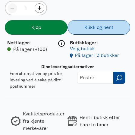
Kjøp
Klikk og hent
Nettlager
:
Butikklager:
Velg butikk
På lager (+100)
På lager i 3 butikker
Dine leveringsalternativer
Finn alternativer og pris for
levering ved å søke på ditt
postnummer
Kvalitetsprodukter
Hent i butikk etter
fra kjente
bare to timer
merkevarer