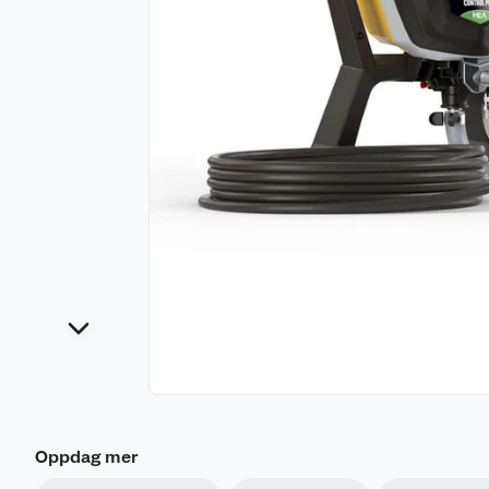
Oppdag mer