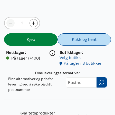
Kjøp
Klikk og hent
Nettlager
:
Butikklager:
Velg butikk
På lager (+100)
På lager i 8 butikker
Dine leveringsalternativer
Finn alternativer og pris for
levering ved å søke på ditt
postnummer
Kvalitetsprodukter