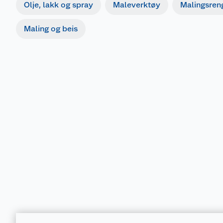
Olje, lakk og spray
Maleverktøy
Malingsren
Maling og beis