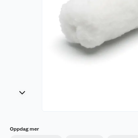
Oppdag mer