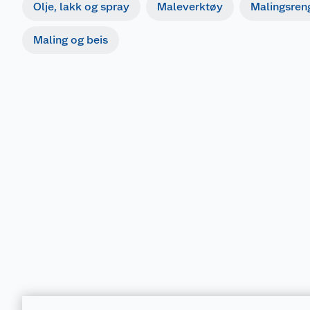
Olje, lakk og spray
Maleverktøy
Malingsren
Maling og beis