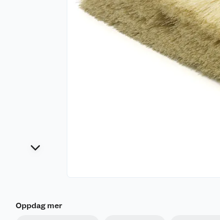
Oppdag mer