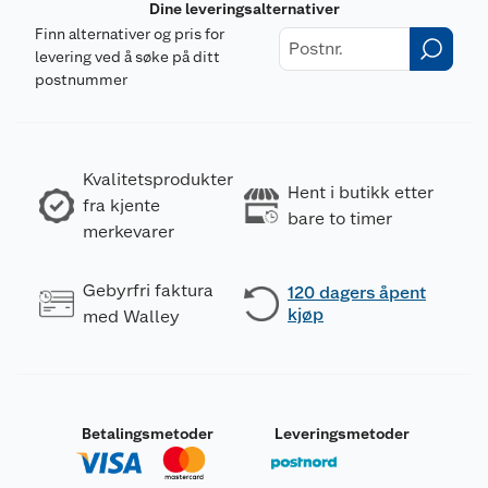
Dine leveringsalternativer
Finn alternativer og pris for
levering ved å søke på ditt
postnummer
Kvalitetsprodukter
Hent i butikk etter
fra kjente
bare to timer
merkevarer
Gebyrfri faktura
120 dagers åpent
kjøp
med Walley
Betalingsmetoder
Leveringsmetoder